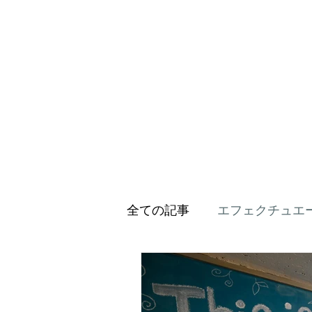
全ての記事
エフェクチュエ