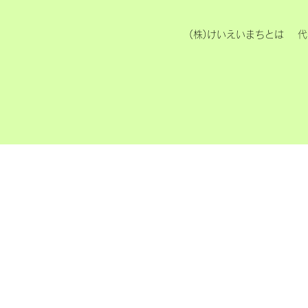
(株)けいえいまちとは
代