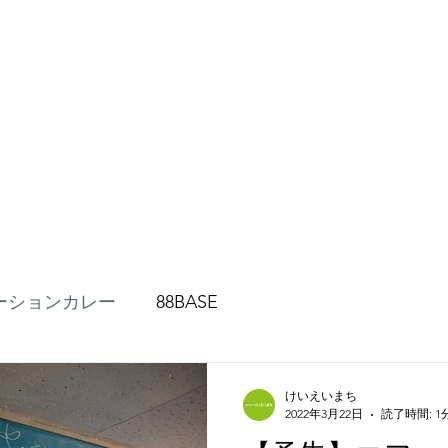
ーションカレー
88BASE
けいえいまち
2022年3月22日
読了時間: 1