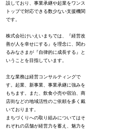
設しており、事業承継や起業をワンス
トップで対応できる数少ない支援機関
です。
株式会社けいえいまちでは、『経営改
善が人を幸せにする』を理念に、関わ
るみなさまが『自律的に成長する』と
いうことを目指しています。
主な業務は経営コンサルティングで
す。起業、新事業、事業承継に強みを
もちます。また、飲食小売や宿泊、商
店街などの地域活性のご依頼を多く戴
いております。
まちづくりへの取り組みについてはそ
れぞれの店舗が経営力を蓄え、魅力を